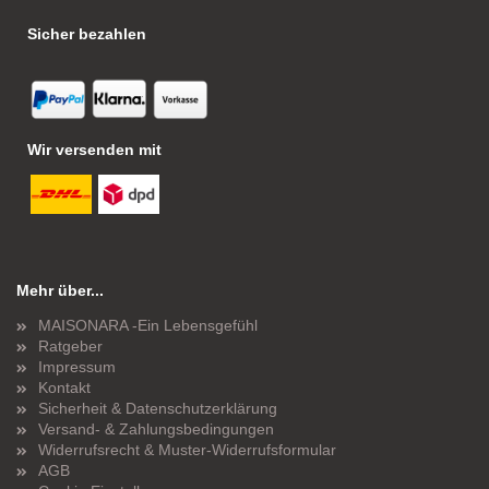
Sicher bezahlen
Wir versenden mit
Mehr über...
MAISONARA -Ein Lebensgefühl
Ratgeber
Impressum
Kontakt
Sicherheit & Datenschutzerklärung
Versand- & Zahlungsbedingungen
Widerrufsrecht & Muster-Widerrufsformular
AGB