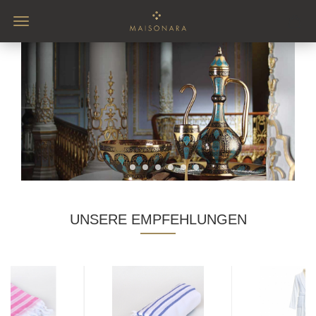
UNSERE EMPFEHLUNGEN