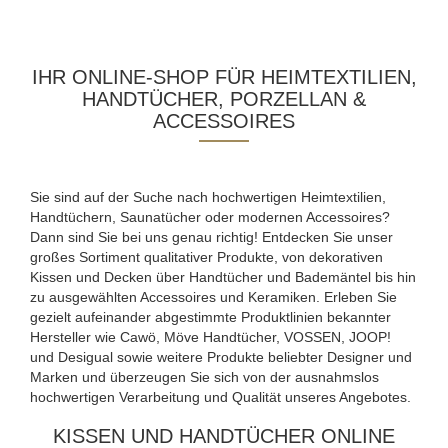
IHR ONLINE-SHOP FÜR HEIMTEXTILIEN,
HANDTÜCHER, PORZELLAN &
ACCESSOIRES
Sie sind auf der Suche nach hochwertigen Heimtextilien,
Handtüchern, Saunatücher oder modernen Accessoires?
Dann sind Sie bei uns genau richtig! Entdecken Sie unser
großes Sortiment qualitativer Produkte, von dekorativen
Kissen und Decken über Handtücher und Bademäntel bis hin
zu ausgewählten Accessoires und Keramiken. Erleben Sie
gezielt aufeinander abgestimmte Produktlinien bekannter
Hersteller wie Cawö, Möve Handtücher, VOSSEN, JOOP!
und Desigual sowie weitere Produkte beliebter Designer und
Marken und überzeugen Sie sich von der ausnahmslos
hochwertigen Verarbeitung und Qualität unseres Angebotes.
KISSEN UND HANDTÜCHER ONLINE