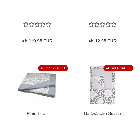
ab 119,95 EUR
ab 12,95 EUR
AUSVERKAUFT
AUSVERKAUFT
Plaid Leon
Bettwäsche Sevilla