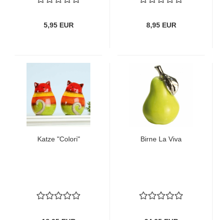
5,95 EUR
8,95 EUR
Katze "Colori"
Birne La Viva