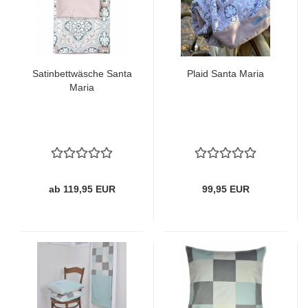
Satinbettwäsche Santa
Plaid Santa Maria
Maria
ab 119,95 EUR
99,95 EUR