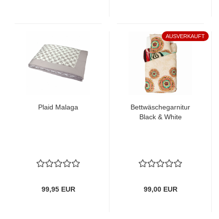
AUSVERKAUFT
Plaid Malaga
Bettwäschegarnitur
Black & White
99,95 EUR
99,00 EUR