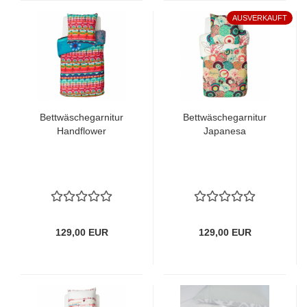
AUSVERKAUFT
Bettwäschegarnitur
Bettwäschegarnitur
Handflower
Japanesa
129,00 EUR
129,00 EUR