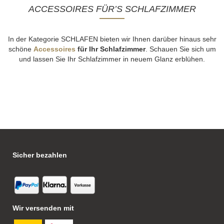
ACCESSOIRES FÜR’S SCHLAFZIMMER
In der Kategorie SCHLAFEN bieten wir Ihnen darüber hinaus sehr
schöne
Accessoires
für Ihr Schlafzimmer
. Schauen Sie sich um
und lassen Sie Ihr Schlafzimmer in neuem Glanz erblühen.
Sicher bezahlen
Wir versenden mit