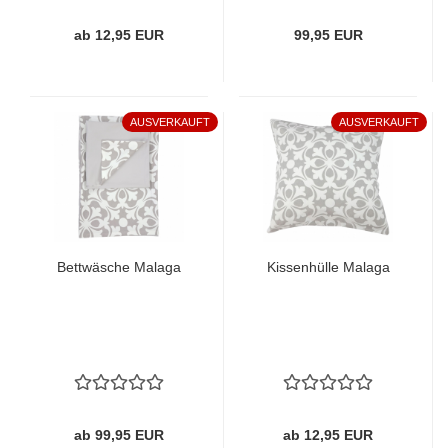
ab 12,95 EUR
99,95 EUR
AUSVERKAUFT
AUSVERKAUFT
Bettwäsche Malaga
Kissenhülle Malaga
ab 99,95 EUR
ab 12,95 EUR