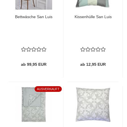
Bettwäsche San Luis
Kissenhülle San Luis
ab 99,95 EUR
ab 12,95 EUR
AUSVERKAUFT