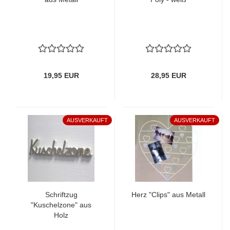
19,95 EUR
28,95 EUR
AUSVERKAUFT
AUSVERKAUFT
Schriftzug
Herz "Clips" aus Metall
"Kuschelzone" aus
Holz