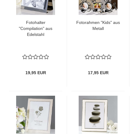
Fotohalter
Fotorahmen "Kids" aus
"Compilation" aus
Metall
Edelstahl
19,95 EUR
17,95 EUR