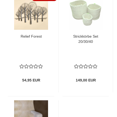
Relief Forest
Strickkörbe Set
20/30/40
54,95 EUR
149,00 EUR