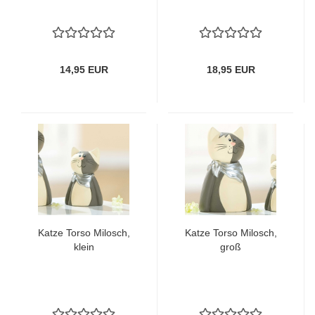
14,95 EUR
18,95 EUR
Katze Torso Milosch,
Katze Torso Milosch,
klein
groß