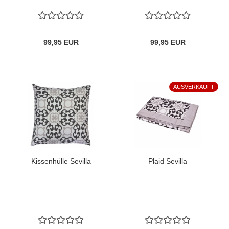
99,95 EUR
99,95 EUR
AUSVERKAUFT
Kissenhülle Sevilla
Plaid Sevilla