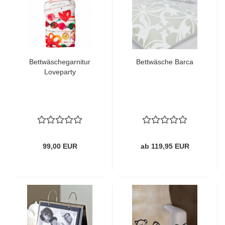
Bettwäschegarnitur
Bettwäsche Barca
Loveparty
99,00 EUR
ab 119,95 EUR