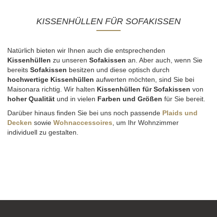
KISSENHÜLLEN FÜR SOFAKISSEN
Natürlich bieten wir Ihnen auch die entsprechenden
Kissenhüllen
zu unseren
Sofakissen
an. Aber auch, wenn Sie
bereits
Sofakissen
besitzen und diese optisch durch
hochwertige Kissenhüllen
aufwerten möchten, sind Sie bei
Maisonara richtig. Wir halten
Kissenhüllen für Sofakissen
von
hoher Qualität
und in vielen
Farben und Größen
für Sie bereit.
Darüber hinaus finden Sie bei uns noch passende
Plaids und
Decken
sowie
Wohnaccessoires
, um Ihr Wohnzimmer
individuell zu gestalten.