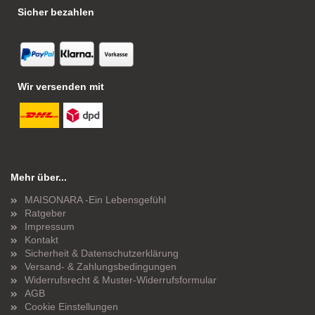
Sicher bezahlen
Wir versenden mit
Mehr über...
MAISONARA -Ein Lebensgefühl
Ratgeber
Impressum
Kontakt
Sicherheit & Datenschutzerklärung
Versand- & Zahlungsbedingungen
Widerrufsrecht & Muster-Widerrufsformular
AGB
Cookie Einstellungen