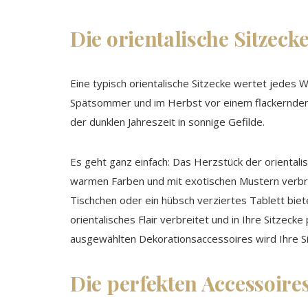
Die orientalische Sitzecke
Eine typisch orientalische Sitzecke wertet jedes
Spätsommer und im Herbst vor einem flackernden 
der dunklen Jahreszeit in sonnige Gefilde.
Es geht ganz einfach: Das Herzstück der orientalis
warmen Farben und mit exotischen Mustern verbreit
Tischchen oder ein hübsch verziertes Tablett biete
orientalisches Flair verbreitet und in Ihre Sitzeck
ausgewählten Dekorationsaccessoires wird Ihre Sit
Die perfekten Accessoires