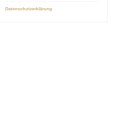
Datenschutzerklärung