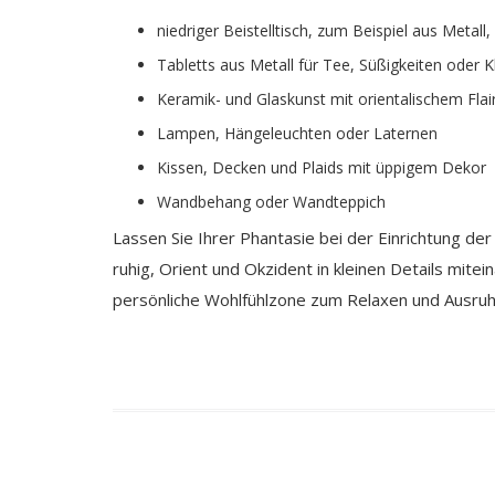
niedriger Beistelltisch, zum Beispiel aus Metall
Tabletts aus Metall für Tee, Süßigkeiten oder K
Keramik- und Glaskunst mit orientalischem Flai
Lampen, Hängeleuchten oder Laternen
Kissen, Decken und Plaids mit üppigem Dekor
Wandbehang oder Wandteppich
Lassen Sie Ihrer Phantasie bei der Einrichtung der 
ruhig, Orient und Okzident in kleinen Details mite
persönliche Wohlfühlzone zum Relaxen und Ausruh