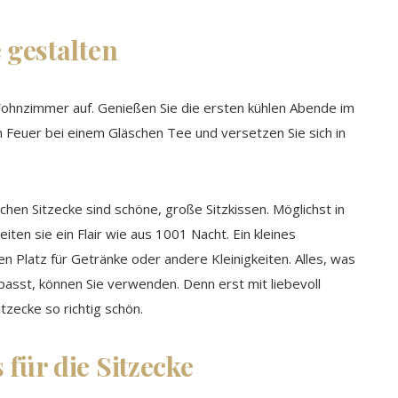
 gestalten
 Wohnzimmer auf. Genießen Sie die ersten kühlen Abende im
Feuer bei einem Gläschen Tee und versetzen Sie sich in
chen Sitzecke sind schöne, große Sitzkissen. Möglichst in
en sie ein Flair wie aus 1001 Nacht. Ein kleines
n Platz für Getränke oder andere Kleinigkeiten. Alles, was
e passt, können Sie verwenden. Denn erst mit liebevoll
zecke so richtig schön.
 für die Sitzecke