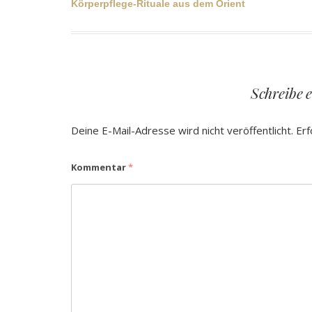
Beitragsnavigation
Körperpflege-Rituale aus dem Orient
Schreibe 
Deine E-Mail-Adresse wird nicht veröffentlicht.
Erf
Kommentar
*