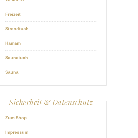
Freizeit
Strandtuch
Hamam
Saunatuch
Sauna
Sicherheit & Datenschutz
Zum Shop
Impressum