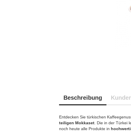
Beschreibung
Kunden
Entdecken Sie türkischen Kaffeegenuss
teiligen Mokkaset
. Die in der Türkei
noch heute alle Produkte in
hochwerti