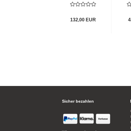
132,00 EUR
4
Sicher bezahlen