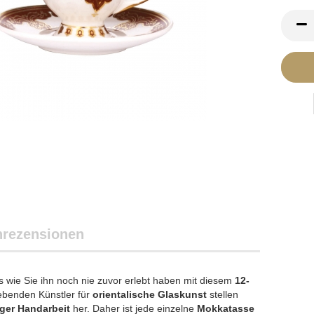
rezensionen
 wie Sie ihn noch nie zuvor erlebt haben mit diesem
12-
 lebenden Künstler für
orientalische
Glaskunst
stellen
ger Handarbeit
her. Daher ist jede einzelne
Mokkatasse