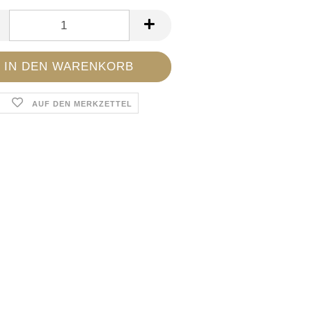
AUF DEN MERKZETTEL