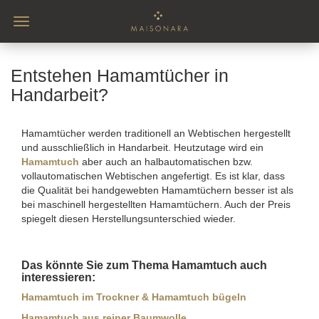
Entstehen Hamamtücher in
Handarbeit?
Hamamtücher werden traditionell an Webtischen hergestellt
und ausschließlich in Handarbeit. Heutzutage wird ein
Hamamtuch
aber auch an halbautomatischen bzw.
vollautomatischen Webtischen angefertigt. Es ist klar, dass
die Qualität bei handgewebten Hamamtüchern besser ist als
bei maschinell hergestellten Hamamtüchern. Auch der Preis
spiegelt diesen Herstellungsunterschied wieder.
Das könnte Sie zum Thema Hamamtuch auch
interessieren:
Hamamtuch im Trockner & Hamamtuch bügeln
Hamamtuch aus reiner Baumwolle