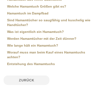
Welche Hamamtuch Größen gibt es?
Hamamtuch im Dampfbad
Sind Hamamtücher so saugfähig und kuschelig wie
Handtücher?
Was ist eigentlich ein Hamamtuch?
Werden Hamamtücher mit der Zeit dünner?
Wie lange hält ein Hamamtuch?
Worauf muss man beim Kauf eines Hamamtuchs
achten?
Entstehung des Hamamtuchs
ZURÜCK