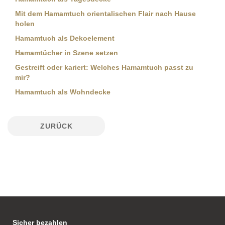
Mit dem Hamamtuch orientalischen Flair nach Hause
holen
Hamamtuch als Dekoelement
Hamamtücher in Szene setzen
Gestreift oder kariert: Welches Hamamtuch passt zu
mir?
Hamamtuch als Wohndecke
ZURÜCK
Sicher bezahlen