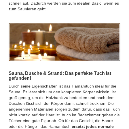
schnell auf. Dadurch werden sie zum idealen Basic, wenn es
zum Saunieren geht.
Sauna, Dusche & Strand: Das perfekte Tuch ist
gefunden!
Durch seine Eigenschaften ist das Hamamtuch ideal für die
Sauna. Es lässt sich um den kompletten Körper wickeln, ist
groß genug, um die Holzbank zu bedecken und nach dem
Duschen lässt sich der Körper damit schnell trocknen. Die
angenehmen Materialen sorgen zudem dafür, dass das Tuch
nicht kratzig auf der Haut ist. Auch im Badezimmer geben die
Tücher eine gute Figur ab. Ob für das Gesicht, die Haare
oder die Hänge - das Hamamtuch
ersetzt jedes normale