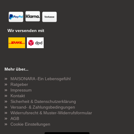
Wir versenden mit
Mehr über...
MAISONARA -Ein Lebensgefühl
Ratgeber
Impressum
Kontakt
Sicherheit & Datenschutzerklärung
Versand- & Zahlungsbedingungen
Widerrufsrecht & Muster-Widerrufsformular
AGB
Cookie Einstellungen