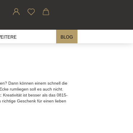
EITERE
BLOG
ten? Dann können einem schnell die
cke rumliegen soll es auch nicht.
Kreativität ist besser als das 0815-
richtige Geschenk für einen lieben