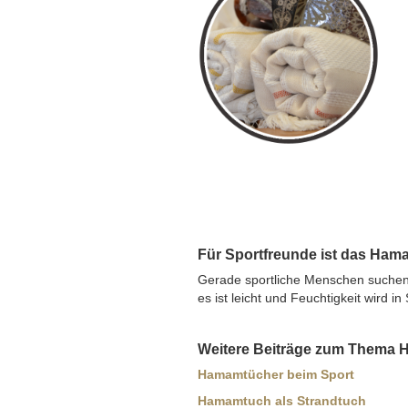
Für Sportfreunde ist das Ham
Gerade sportliche Menschen suchen 
es ist leicht und Feuchtigkeit wird 
Weitere Beiträge zum Thema H
Hamamtücher beim Sport
Hamamtuch als Strandtuch