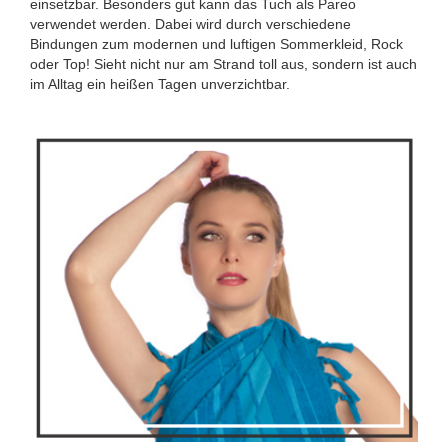
einsetzbar. Besonders gut kann das Tuch als Pareo
verwendet werden. Dabei wird durch verschiedene
Bindungen zum modernen und luftigen Sommerkleid, Rock
oder Top! Sieht nicht nur am Strand toll aus, sondern ist auch
im Alltag ein heißen Tagen unverzichtbar.