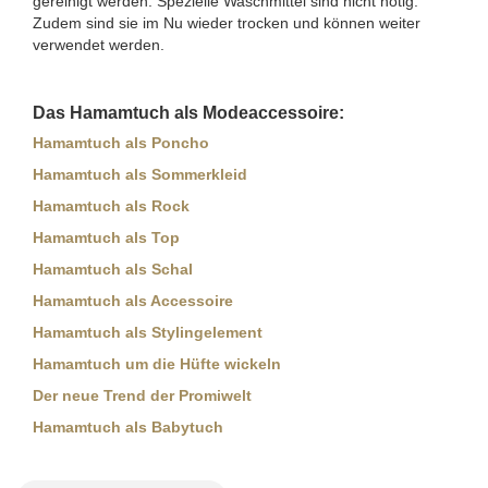
gereinigt werden. Spezielle Waschmittel sind nicht nötig.
Zudem sind sie im Nu wieder trocken und können weiter
verwendet werden.
Das Hamamtuch als Modeaccessoire:
Hamamtuch als Poncho
Hamamtuch als Sommerkleid
Hamamtuch als Rock
Hamamtuch als Top
Hamamtuch als Schal
Hamamtuch als Accessoire
Hamamtuch als Stylingelement
Hamamtuch um die Hüfte wickeln
Der neue Trend der Promiwelt
Hamamtuch als Babytuch