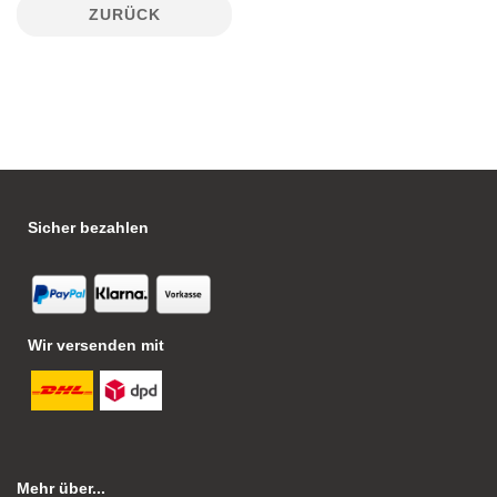
ZURÜCK
Sicher bezahlen
Wir versenden mit
Mehr über...