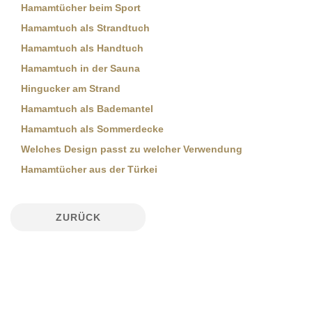
Hamamtücher beim Sport
Hamamtuch als Strandtuch
Hamamtuch als Handtuch
Hamamtuch in der Sauna
Hingucker am Strand
Hamamtuch als Bademantel
Hamamtuch als Sommerdecke
Welches Design passt zu welcher Verwendung
Hamamtücher aus der Türkei
ZURÜCK