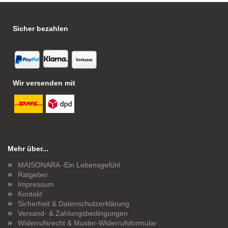
Sicher bezahlen
Wir versenden mit
Mehr über...
MAISONARA -Ein Lebensgefühl
Ratgeber
Impressum
Kontakt
Sicherheit & Datenschutzerklärung
Versand- & Zahlungsbedingungen
Widerrufsrecht & Muster-Widerrufsformular