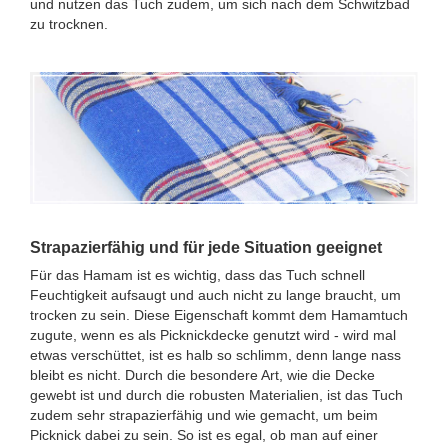
und nutzen das Tuch zudem, um sich nach dem Schwitzbad
zu trocknen.
Strapazierfähig und für jede Situation geeignet
Für das Hamam ist es wichtig, dass das Tuch schnell
Feuchtigkeit aufsaugt und auch nicht zu lange braucht, um
trocken zu sein. Diese Eigenschaft kommt dem Hamamtuch
zugute, wenn es als Picknickdecke genutzt wird - wird mal
etwas verschüttet, ist es halb so schlimm, denn lange nass
bleibt es nicht. Durch die besondere Art, wie die Decke
gewebt ist und durch die robusten Materialien, ist das Tuch
zudem sehr strapazierfähig und wie gemacht, um beim
Picknick dabei zu sein. So ist es egal, ob man auf einer