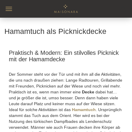
Hamamtuch als Picknickdecke
Praktisch & Modern: Ein stilvolles Picknick
mit der Hamamdecke
Der Sommer steht vor der Tür und mit ihm all die Aktivitäten,
die uns nach draußen ziehen: Lange Radtouren, Grillabende
mit Freunden, Picknicken auf der Wiese und noch viel mehr.
Praktisch ist es, wenn man immer eine
Decke
dabei hat…
und je größer die ist, umso besser. Denn dann haben viele
Leute darauf Platz und keiner muss auf der Wiese sitzen.
Ideal für solche Aktivitäten ist das
Hamamtuch
. Ursprünglich
stammt das Tuch aus dem Orient. Hier wird es bei der
Nutzung des türkischen Dampfbades als Lendenschutz
verwendet. Männer wie auch Frauen decken ihre Körper ab