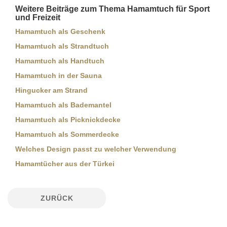
Weitere Beiträge zum Thema Hamamtuch für Sport
und Freizeit
Hamamtuch als Geschenk
Hamamtuch als Strandtuch
Hamamtuch als Handtuch
Hamamtuch in der Sauna
Hingucker am Strand
Hamamtuch als Bademantel
Hamamtuch als Picknickdecke
Hamamtuch als Sommerdecke
Welches Design passt zu welcher Verwendung
Hamamtücher aus der Türkei
ZURÜCK