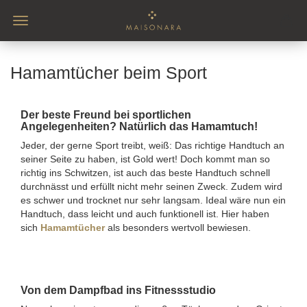
Hamamtücher beim Sport
Der beste Freund bei sportlichen
Angelegenheiten? Natürlich das Hamamtuch!
Jeder, der gerne Sport treibt, weiß: Das richtige Handtuch an
seiner Seite zu haben, ist Gold wert! Doch kommt man so
richtig ins Schwitzen, ist auch das beste Handtuch schnell
durchnässt und erfüllt nicht mehr seinen Zweck. Zudem wird
es schwer und trocknet nur sehr langsam. Ideal wäre nun ein
Handtuch, dass leicht und auch funktionell ist. Hier haben
sich
Hamamtücher
als besonders wertvoll bewiesen.
Von dem Dampfbad ins Fitnessstudio