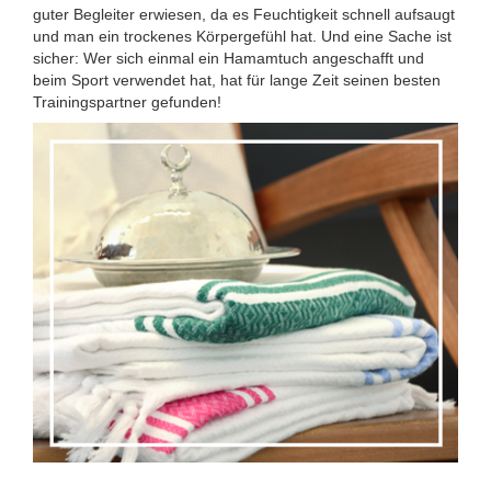
guter Begleiter erwiesen, da es Feuchtigkeit schnell aufsaugt
und man ein trockenes Körpergefühl hat. Und eine Sache ist
sicher: Wer sich einmal ein Hamamtuch angeschafft und
beim Sport verwendet hat, hat für lange Zeit seinen besten
Trainingspartner gefunden!