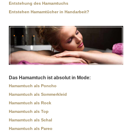
Entstehung des Hamamtuchs
Entstehen Hamamtücher in Handarbeit?
Das Hamamtuch ist absolut in Mode:
Hamamtuch als Poncho
Hamamtuch als Sommerkleid
Hamamtuch als Rock
Hamamtuch als Top
Hamamtuch als Schal
Hamamtuch als Pareo