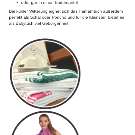
oder gar in einen Bademantel.
Bei kühler Witterung eignet sich das Hamamtuch außerdem
perfekt als Schal oder Poncho und für die Kleinsten bietet es
als Babytuch viel Geborgenheit.