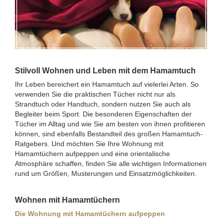
Stilvoll Wohnen und Leben mit dem Hamamtuch
Ihr Leben bereichert ein Hamamtuch auf vielerlei Arten. So
verwenden Sie die praktischen Tücher nicht nur als
Strandtuch oder Handtuch, sondern nutzen Sie auch als
Begleiter beim Sport. Die besonderen Eigenschaften der
Tücher im Alltag und wie Sie am besten von ihnen profitieren
können, sind ebenfalls Bestandteil des großen Hamamtuch-
Ratgebers. Und möchten Sie Ihre Wohnung mit
Hamamtüchern aufpeppen und eine orientalische
Atmosphäre schaffen, finden Sie alle wichtigen Informationen
rund um Größen, Musterungen und Einsatzmöglichkeiten.
Wohnen mit Hamamtüchern
Die Wohnung mit Hamamtüchern aufpeppen