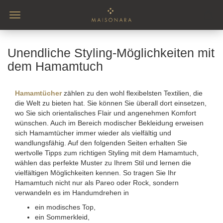
Unendliche Styling-Möglichkeiten mit
dem Hamamtuch
Hamamtücher
zählen zu den wohl flexibelsten Textilien, die
die Welt zu bieten hat. Sie können Sie überall dort einsetzen,
wo Sie sich orientalisches Flair und angenehmen Komfort
wünschen. Auch im Bereich modischer Bekleidung erweisen
sich Hamamtücher immer wieder als vielfältig und
wandlungsfähig. Auf den folgenden Seiten erhalten Sie
wertvolle Tipps zum richtigen Styling mit dem Hamamtuch,
wählen das perfekte Muster zu Ihrem Stil und lernen die
vielfältigen Möglichkeiten kennen. So tragen Sie Ihr
Hamamtuch nicht nur als Pareo oder Rock, sondern
verwandeln es im Handumdrehen in
ein modisches Top,
ein Sommerkleid,