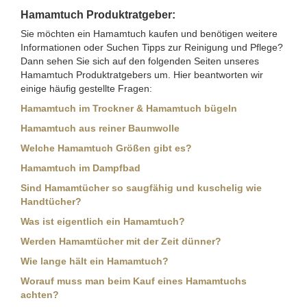
Hamamtuch Produktratgeber:
Sie möchten ein Hamamtuch kaufen und benötigen weitere
Informationen oder Suchen Tipps zur Reinigung und Pflege?
Dann sehen Sie sich auf den folgenden Seiten unseres
Hamamtuch Produktratgebers um. Hier beantworten wir
einige häufig gestellte Fragen:
Hamamtuch im Trockner & Hamamtuch bügeln
Hamamtuch aus reiner Baumwolle
Welche Hamamtuch Größen gibt es?
Hamamtuch im Dampfbad
Sind Hamamtücher so saugfähig und kuschelig wie
Handtücher?
Was ist eigentlich ein Hamamtuch?
Werden Hamamtücher mit der Zeit dünner?
Wie lange hält ein Hamamtuch?
Worauf muss man beim Kauf eines Hamamtuchs
achten?