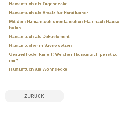
Hamamtuch als Tagesdecke
Hamamtuch als Ersatz für Handtücher
Mit dem Hamamtuch orientalischen Flair nach Hause
holen
Hamamtuch als Dekoelement
Hamamtücher in Szene setzen
Gestreift oder kariert: Welches Hamamtuch passt zu
mir?
Hamamtuch als Wohndecke
ZURÜCK