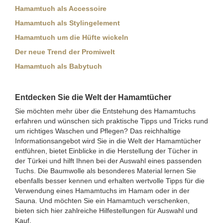
Hamamtuch als Accessoire
Hamamtuch als Stylingelement
Hamamtuch um die Hüfte wickeln
Der neue Trend der Promiwelt
Hamamtuch als Babytuch
Entdecken Sie die Welt der Hamamtücher
Sie möchten mehr über die Entstehung des Hamamtuchs
erfahren und wünschen sich praktische Tipps und Tricks rund
um richtiges Waschen und Pflegen? Das reichhaltige
Informationsangebot wird Sie in die Welt der Hamamtücher
entführen, bietet Einblicke in die Herstellung der Tücher in
der Türkei und hilft Ihnen bei der Auswahl eines passenden
Tuchs. Die Baumwolle als besonderes Material lernen Sie
ebenfalls besser kennen und erhalten wertvolle Tipps für die
Verwendung eines Hamamtuchs im Hamam oder in der
Sauna. Und möchten Sie ein Hamamtuch verschenken,
bieten sich hier zahlreiche Hilfestellungen für Auswahl und
Kauf.