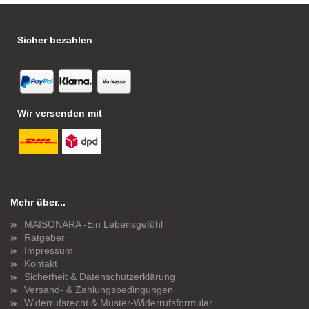
Sicher bezahlen
Wir versenden mit
Mehr über...
MAISONARA -Ein Lebensgefühl
Ratgeber
Impressum
Kontakt
Sicherheit & Datenschutzerklärung
Versand- & Zahlungsbedingungen
Widerrufsrecht & Muster-Widerrufsformular