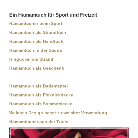
Ein Hamamtuch für Sport und Freizeit
Hamamtücher beim Sport
Hamamtuch als Strandtuch
Hamamtuch als Handtuch
Hamamtuch in der Sauna
Hingucker am Strand
Hamamtuch als Geschenk
Hamamtuch als Bademantel
Hamamtuch als Picknickdecke
Hamamtuch als Sommerdecke
Welches Design passt zu welcher Verwendung
Hamamtücher aus der Türkei