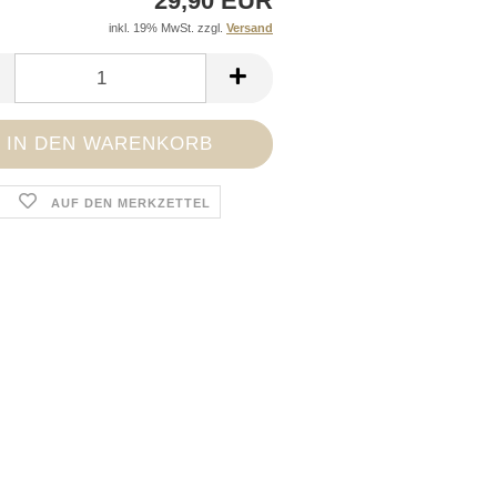
29,90 EUR
inkl. 19% MwSt. zzgl.
Versand
AUF DEN MERKZETTEL