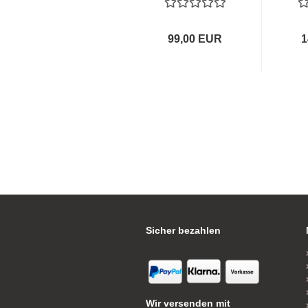
99,00 EUR
1
Sicher bezahlen
Wir versenden mit