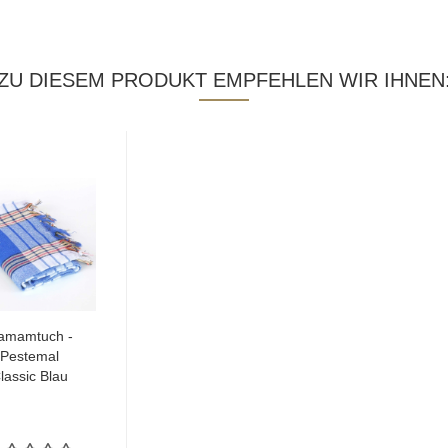
ZU DIESEM PRODUKT EMPFEHLEN WIR IHNEN
amamtuch -
Pestemal
lassic Blau