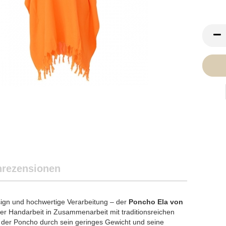
rezensionen
sign und hochwertige Verarbeitung – der
Poncho Ela von
iger Handarbeit in Zusammenarbeit mit traditionsreichen
 der Poncho durch sein geringes Gewicht und seine