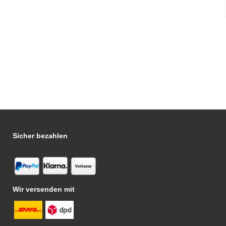
Sicher bezahlen
Wir versenden mit