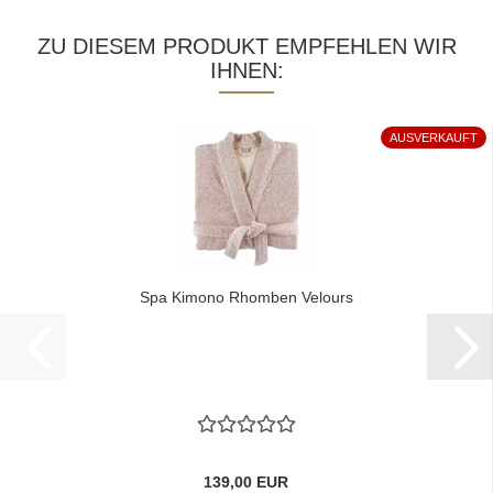
ZU DIESEM PRODUKT EMPFEHLEN WIR
IHNEN:
AUSVERKAUFT
Spa Kimono Rhomben Velours
139,00 EUR