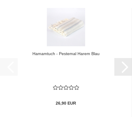
Hamamtuch - Pestemal Harem Blau
26,90 EUR