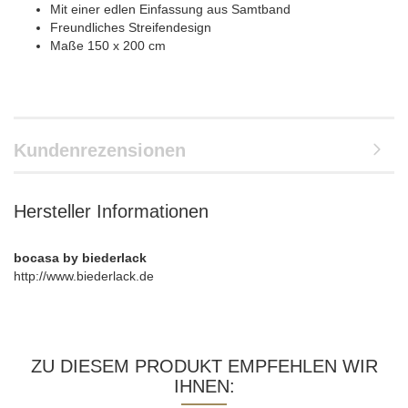
Mit einer edlen Einfassung aus Samtband
Freundliches Streifendesign
Maße 150 x 200 cm
Kundenrezensionen
Hersteller Informationen
bocasa by biederlack
http://www.biederlack.de
ZU DIESEM PRODUKT EMPFEHLEN WIR
IHNEN: