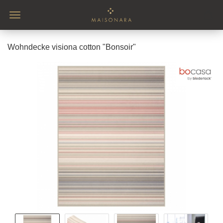
Wohndecke visiona cotton "Bonsoir"