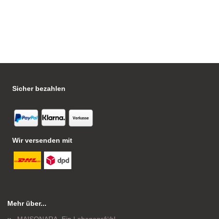
Sicher bezahlen
Wir versenden mit
Mehr über...