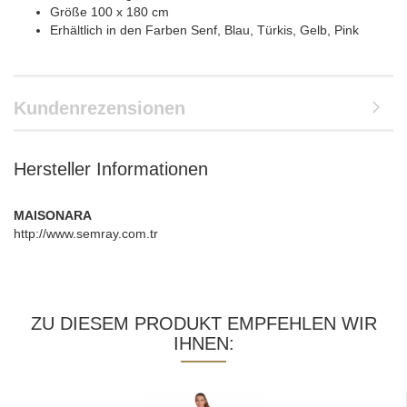
Größe 100 x 180 cm
Erhältlich in den Farben Senf, Blau, Türkis, Gelb, Pink
Kundenrezensionen
Hersteller Informationen
MAISONARA
http://www.semray.com.tr
ZU DIESEM PRODUKT EMPFEHLEN WIR
IHNEN: