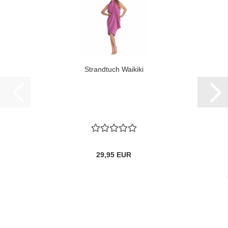
Strandtuch Waikiki
29,95 EUR