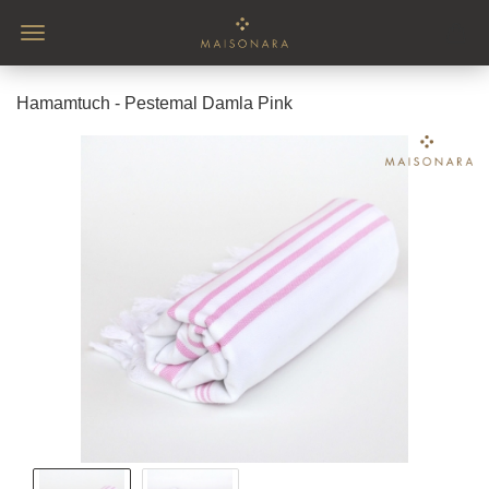
Hamamtuch - Pestemal Damla Pink