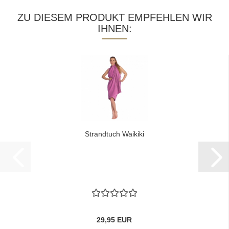
ZU DIESEM PRODUKT EMPFEHLEN WIR
IHNEN:
Strandtuch Waikiki
29,95 EUR