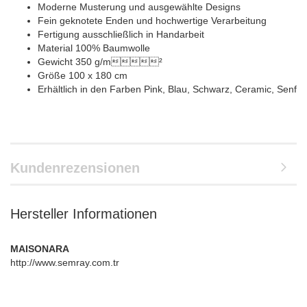
Moderne Musterung und ausgewählte Designs
Fein geknotete Enden und hochwertige Verarbeitung
Fertigung ausschließlich in Handarbeit
Material 100% Baumwolle
Gewicht 350 g/m²
Größe 100 x 180 cm
Erhältlich in den Farben Pink, Blau, Schwarz, Ceramic, Senf
Kundenrezensionen
Hersteller Informationen
MAISONARA
http://www.semray.com.tr