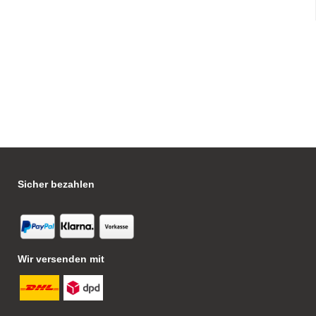
Sicher bezahlen
Wir versenden mit